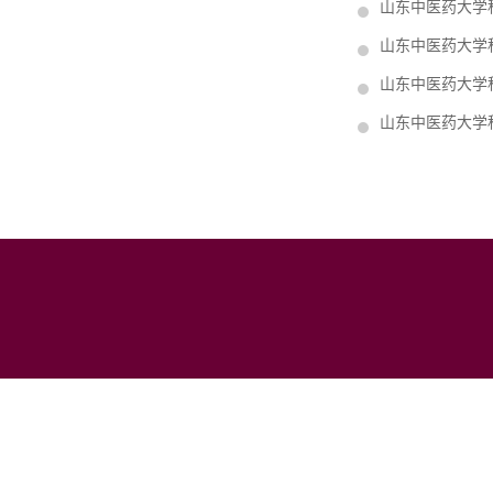
山东中医药大学
山东中医药大学
山东中医药大学
山东中医药大学