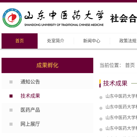
首页
处室简介
新闻中心
政策法规
成果孵化
当前位置：
首页
通知公告
技术成果
技术成果
山东中医药大学
山东中医药大学
医药产品
山东中医药大学
网上展厅
山东中医药大学