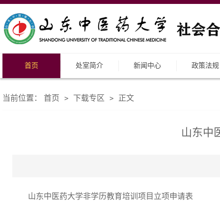
首页
处室简介
新闻中心
政策法规
当前位置：
首页
下载专区
正文
>
>
山东中
山东中医药大学非学历教育培训项目立项申请表