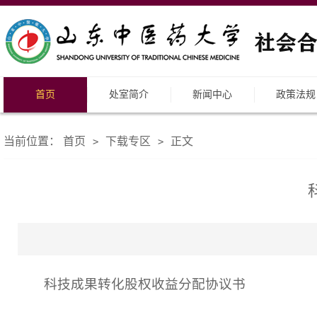
首页
处室简介
新闻中心
政策法规
当前位置：
首页
下载专区
正文
>
>
科技成果转化股权收益分配协议书