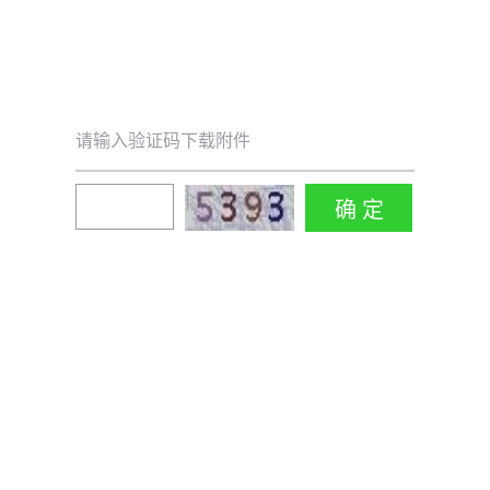
请输入验证码下载附件