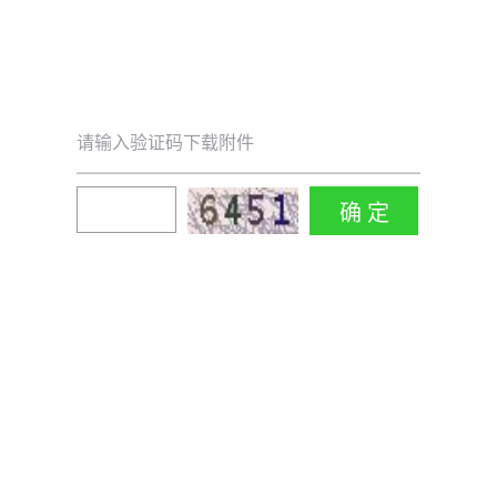
请输入验证码下载附件